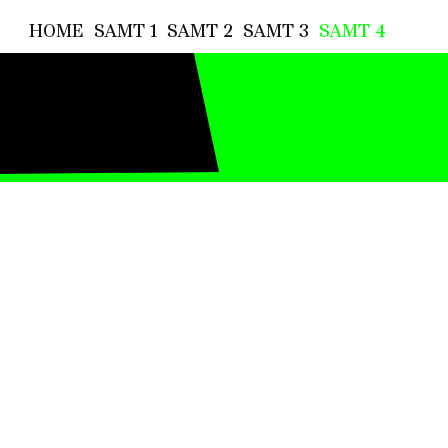
HOME
SAMT 1
SAMT 2
SAMT 3
SAMT 4