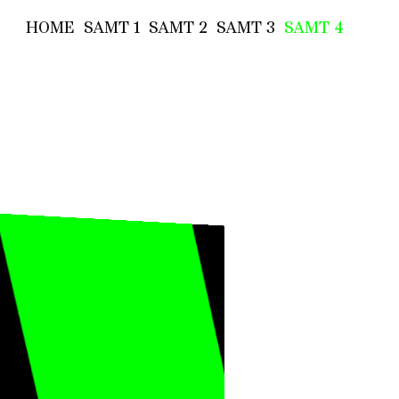
HOME
SAMT 1
SAMT 2
SAMT 3
SAMT 4